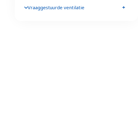
Vraaggestuurde ventilatie