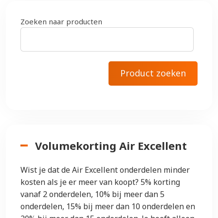
Zoeken naar producten
Volumekorting Air Excellent
Wist je dat de Air Excellent onderdelen minder
kosten als je er meer van koopt? 5% korting
vanaf 2 onderdelen, 10% bij meer dan 5
onderdelen, 15% bij meer dan 10 onderdelen en