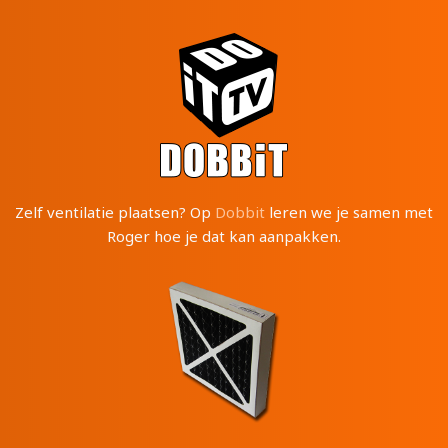
Zelf ventilatie plaatsen? Op
Dobbit
leren we je samen met
Roger hoe je dat kan aanpakken.