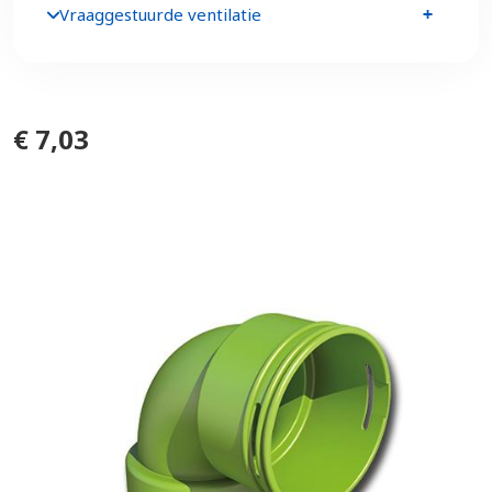
Vraaggestuurde ventilatie
€ 7,03