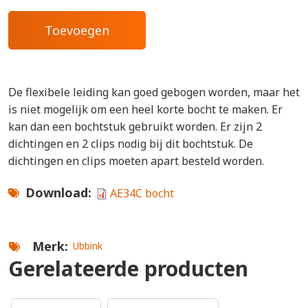
De flexibele leiding kan goed gebogen worden, maar het
is niet mogelijk om een heel korte bocht te maken. Er
kan dan een bochtstuk gebruikt worden. Er zijn 2
dichtingen en 2 clips nodig bij dit bochtstuk. De
dichtingen en clips moeten apart besteld worden.
Download
AE34C bocht
Merk
Ubbink
Gerelateerde producten