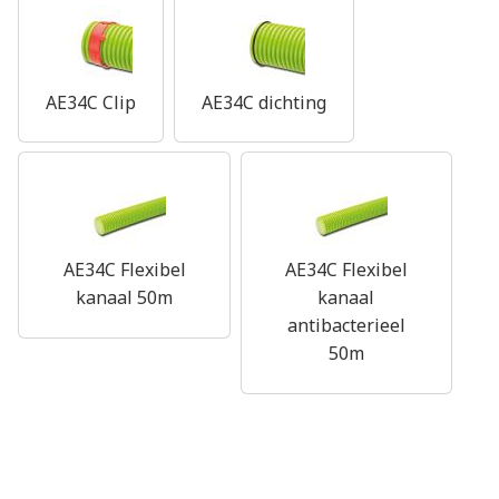
AE34C Clip
AE34C dichting
AE34C Flexibel
AE34C Flexibel
kanaal 50m
kanaal
antibacterieel
50m