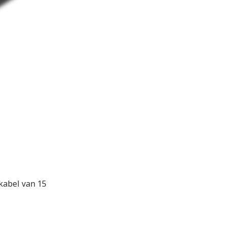
kabel van 15