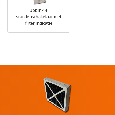
Ubbink 4-
standenschakelaar met
filter indicatie