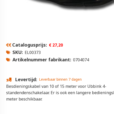
Catalogusprijs
€ 27,20
SKU
EL00373
Artikelnummer fabrikant
0704074
Levertijd
Leverbaar binnen 7 dagen
Besdieningskabel van 10 of 15 meter voor Ubbink 4-
standendenschakelaar. Er is ook een langere bedienings
meter beschikbaar.