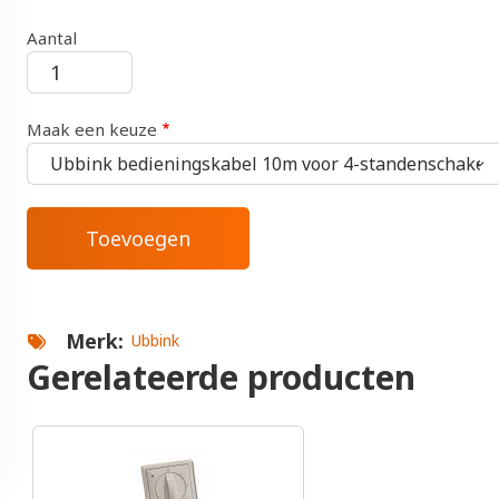
Aantal
Maak een keuze
Merk
Ubbink
Gerelateerde producten