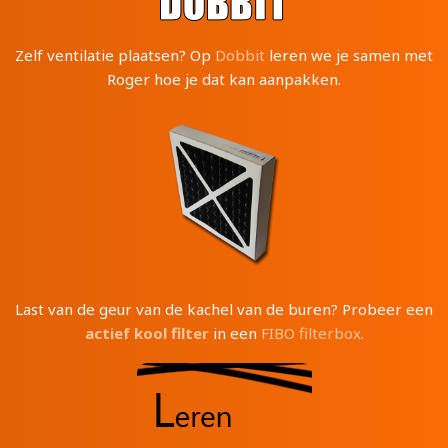
Zelf ventilatie plaatsen? Op
Dobbit
leren we je samen met
Roger hoe je dat kan aanpakken.
Last van de geur van de kachel van de buren? Probeer een
actief kool filter
in een
FIBO filterbox
.