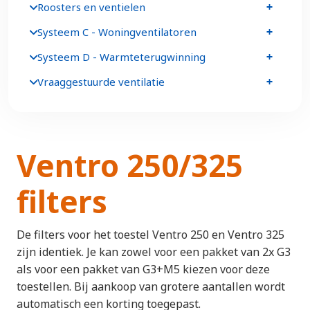
Roosters en ventielen
Systeem C - Woningventilatoren
Systeem D - Warmteterugwinning
Vraaggestuurde ventilatie
Ventro 250/325
filters
De filters voor het toestel Ventro 250 en Ventro 325
zijn identiek. Je kan zowel voor een pakket van 2x G3
als voor een pakket van G3+M5 kiezen voor deze
toestellen. Bij aankoop van grotere aantallen wordt
automatisch een korting toegepast.