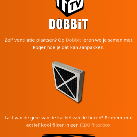
Zelf ventilatie plaatsen? Op
Dobbit
leren we je samen met
Roger hoe je dat kan aanpakken.
Last van de geur van de kachel van de buren? Probeer een
actief kool filter
in een
FIBO filterbox
.