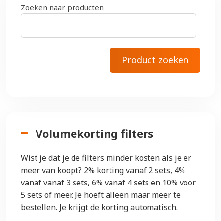
Zoeken naar producten
Volumekorting filters
Wist je dat je de filters minder kosten als je er
meer van koopt? 2% korting vanaf 2 sets, 4%
vanaf vanaf 3 sets, 6% vanaf 4 sets en 10% voor
5 sets of meer. Je hoeft alleen maar meer te
bestellen. Je krijgt de korting automatisch.