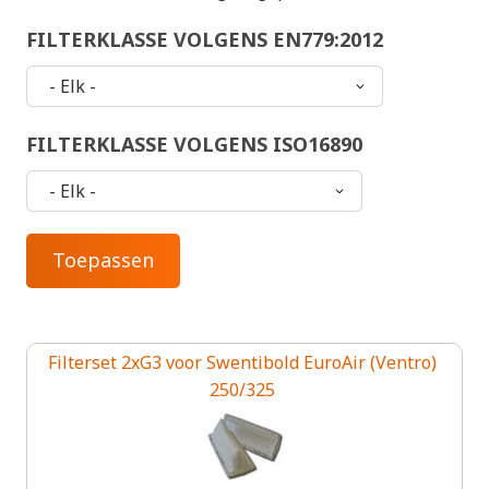
FILTERKLASSE VOLGENS EN779:2012
FILTERKLASSE VOLGENS ISO16890
Filterset 2xG3 voor Swentibold EuroAir (Ventro)
250/325