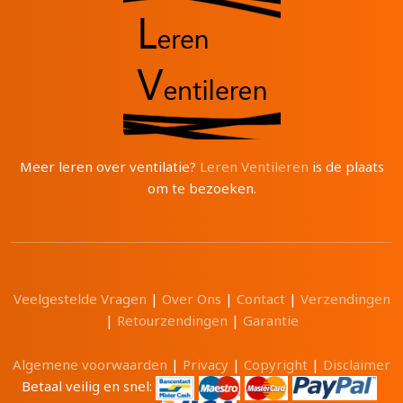
Meer leren over ventilatie?
Leren Ventileren
is de plaats
om te bezoeken.
Veelgestelde Vragen
|
Over Ons
|
Contact
|
Verzendingen
|
Retourzendingen
|
Garantie
Algemene voorwaarden
|
Privacy
|
Copyright
|
Disclaimer
Betaal veilig en snel: