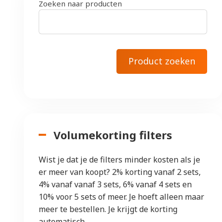
Zoeken naar producten
Volumekorting filters
Wist je dat je de filters minder kosten als je
er meer van koopt? 2% korting vanaf 2 sets,
4% vanaf vanaf 3 sets, 6% vanaf 4 sets en
10% voor 5 sets of meer. Je hoeft alleen maar
meer te bestellen. Je krijgt de korting
automatisch.