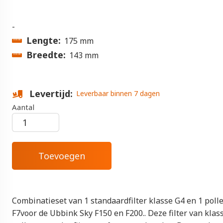
-
Lengte
175 mm
Breedte
143 mm
Levertijd
Leverbaar binnen 7 dagen
Aantal
Combinatieset van 1 standaardfilter klasse G4 en 1 polle
F7voor de Ubbink Sky F150 en F200.. Deze filter van klas