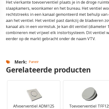
Het vierkante toevoerventiel plaats je in de droge ruimt
slaapkamers, woonkamer en het bureau. Het ventiel wo
rechtstreeks in een kanaal gemonteerd met behulp van 
aan het ventiel. Het ventiel past dankzij de bladveren z
kanaal als in een vormstuk. Je kan dit ventiel (diamete
combineren met vrijwel elk instortsysteem. Dit ventiel 
eerder op de markt gebracht onder de naam VTV.
Merk
Paneir
Gerelateerde producten
Afvoerventiel ADM125
Toevoerventiel TFF12