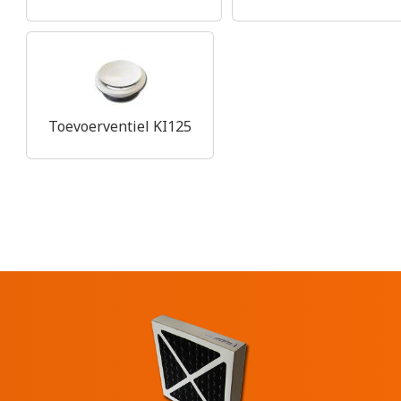
Toevoerventiel KI125