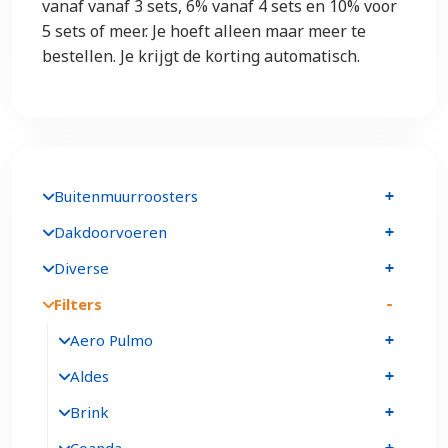
vanaf vanaf 3 sets, 6% vanaf 4 sets en 10% voor
5 sets of meer. Je hoeft alleen maar meer te
bestellen. Je krijgt de korting automatisch.
Buitenmuurroosters
Dakdoorvoeren
Diverse
Filters
Aero Pulmo
Aldes
Brink