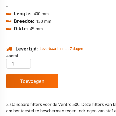
-
Lengte
400 mm
Breedte
150 mm
Dikte
45 mm
Levertijd
Leverbaar binnen 7 dagen
Aantal
2 standaard filters voor de Ventro 500. Deze filters van 
om het toestel te beschermen tegen indringen van stof e