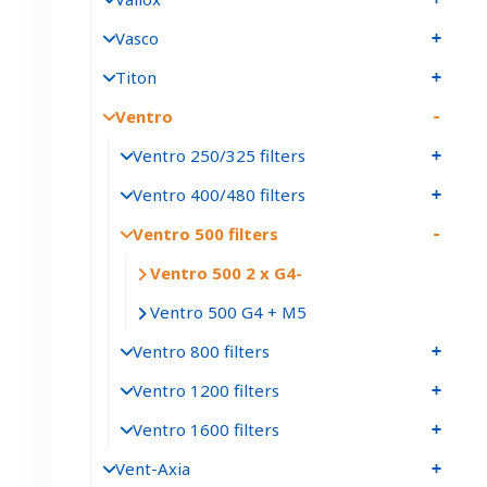
Vasco
Titon
Ventro
Ventro 250/325 filters
Ventro 400/480 filters
Ventro 500 filters
Ventro 500 2 x G4
Ventro 500 G4 + M5
Ventro 800 filters
Ventro 1200 filters
Ventro 1600 filters
Vent-Axia