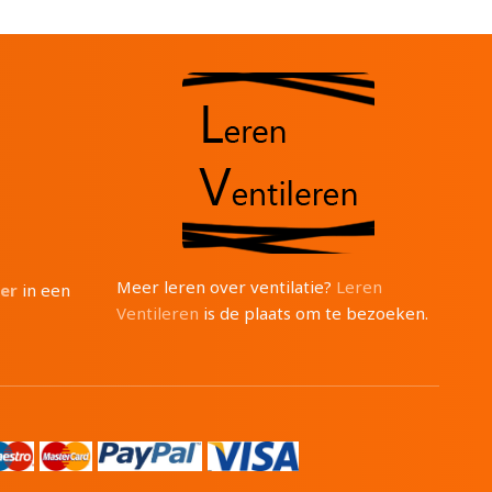
Meer leren over ventilatie?
Leren
ter
in een
Ventileren
is de plaats om te bezoeken.