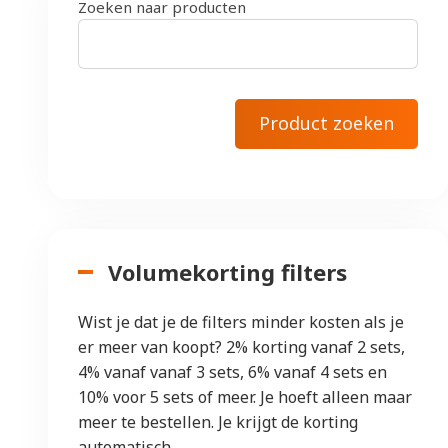
Zoeken naar producten
Volumekorting filters
Wist je dat je de filters minder kosten als je
er meer van koopt? 2% korting vanaf 2 sets,
4% vanaf vanaf 3 sets, 6% vanaf 4 sets en
10% voor 5 sets of meer. Je hoeft alleen maar
meer te bestellen. Je krijgt de korting
automatisch.