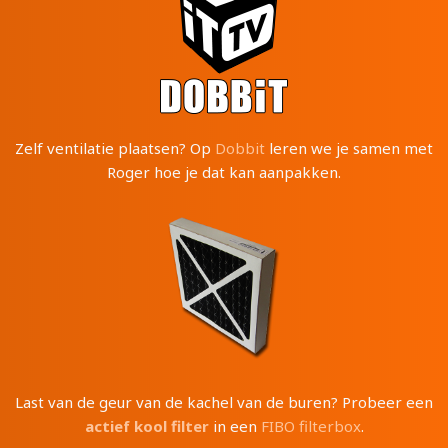
Zelf ventilatie plaatsen? Op
Dobbit
leren we je samen met
Roger hoe je dat kan aanpakken.
Last van de geur van de kachel van de buren? Probeer een
actief kool filter
in een
FIBO filterbox
.