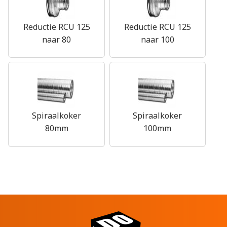
Reductie RCU 125
Reductie RCU 125
naar 80
naar 100
Spiraalkoker
Spiraalkoker
80mm
100mm