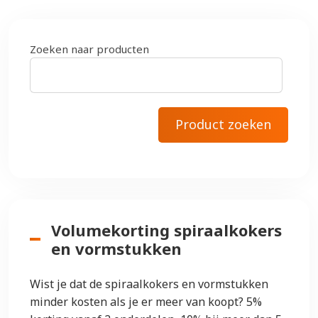
Zoeken naar producten
Volumekorting spiraalkokers
en vormstukken
Wist je dat de spiraalkokers en vormstukken
minder kosten als je er meer van koopt? 5%