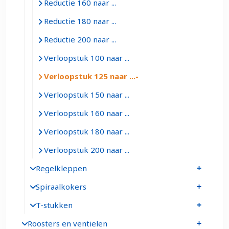
Reductie 160 naar ...
Reductie 180 naar ...
Reductie 200 naar ...
Verloopstuk 100 naar ...
Verloopstuk 125 naar ...
Verloopstuk 150 naar ...
Verloopstuk 160 naar ...
Verloopstuk 180 naar ...
Verloopstuk 200 naar ...
Regelkleppen
Spiraalkokers
T-stukken
Roosters en ventielen