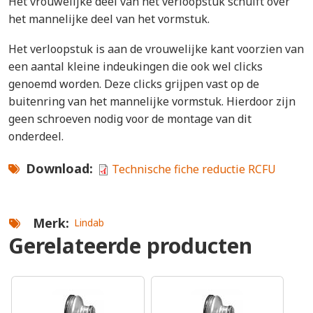
Het vrouwelijke deel van het verloopstuk schuift over
het mannelijke deel van het vormstuk.
Het verloopstuk is aan de vrouwelijke kant voorzien van
een aantal kleine indeukingen die ook wel clicks
genoemd worden. Deze clicks grijpen vast op de
buitenring van het mannelijke vormstuk. Hierdoor zijn
geen schroeven nodig voor de montage van dit
onderdeel.
Download
Technische fiche reductie RCFU
Merk
Lindab
Gerelateerde producten