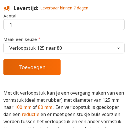
Levertijd
Leverbaar binnen 7 dagen
Aantal
Maak een keuze
Met dit verloopstuk kan je een overgang maken van een
vormstuk (deel met rubber) met diameter van 125 mm
naar
100 mm
of
80 mm
. Een verloopstuk is goedkoper
dan een
reductie
en er moet geen stukje buis voorzien
worden tussen het verloopstuk en een ander vormstuk.