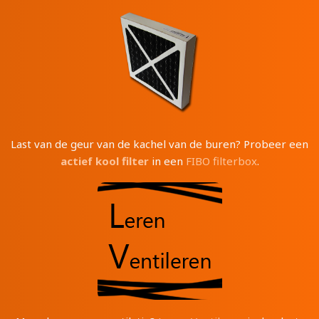
Last van de geur van de kachel van de buren? Probeer een
actief kool filter
in een
FIBO filterbox
.