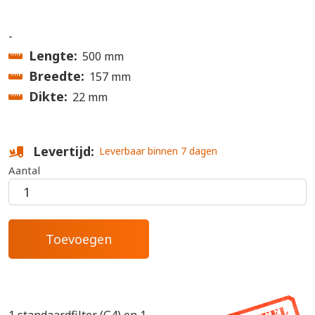
-
Lengte
500 mm
Breedte
157 mm
Dikte
22 mm
Levertijd
Leverbaar binnen 7 dagen
Aantal