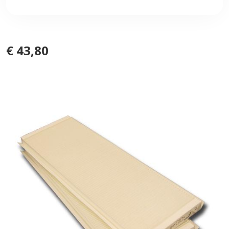
€ 43,80