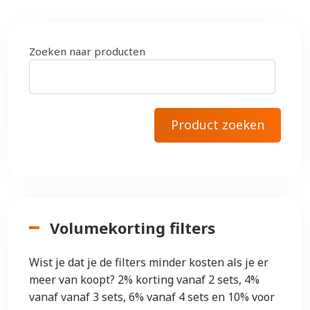
Zoeken naar producten
Volumekorting filters
Wist je dat je de filters minder kosten als je er
meer van koopt? 2% korting vanaf 2 sets, 4%
vanaf vanaf 3 sets, 6% vanaf 4 sets en 10% voor