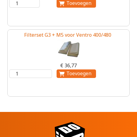
Filterset G3 + M5 voor Ventro 400/480
€ 36,77