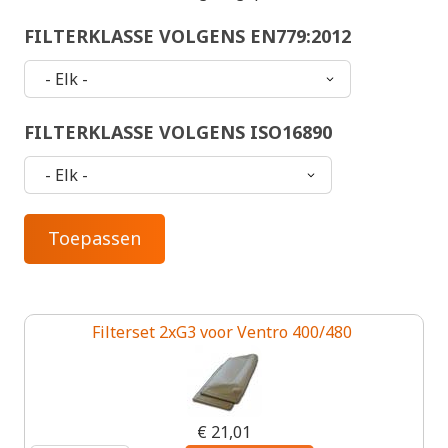
FILTERKLASSE VOLGENS EN779:2012
FILTERKLASSE VOLGENS ISO16890
Filterset 2xG3 voor Ventro 400/480
€ 21,01