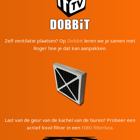
Zelf ventilatie plaatsen? Op
Dobbit
leren we je samen met
Roger hoe je dat kan aanpakken.
Last van de geur van de kachel van de buren? Probeer een
actief kool filter
in een
FIBO filterbox
.