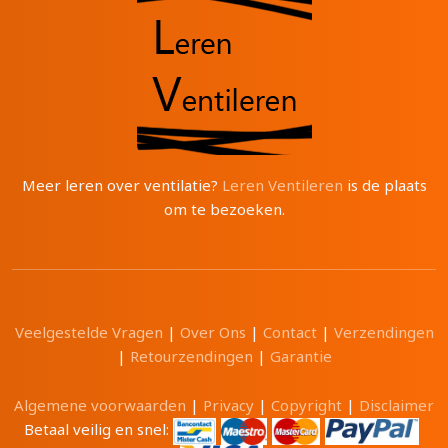
Meer leren over ventilatie?
Leren Ventileren
is de plaats
om te bezoeken.
Veelgestelde Vragen
|
Over Ons
|
Contact
|
Verzendingen
|
Retourzendingen
|
Garantie
Algemene voorwaarden
|
Privacy
|
Copyright
|
Disclaimer
Betaal veilig en snel: