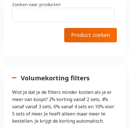
Zoeken naar producten
Volumekorting filters
Wist je dat je de filters minder kosten als je er
meer van koopt? 2% korting vanaf 2 sets, 4%
vanaf vanaf 3 sets, 6% vanaf 4 sets en 10% voor
5 sets of meer. Je hoeft alleen maar meer te
bestellen. Je krijgt de korting automatisch.