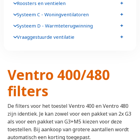
Roosters en ventielen
Systeem C - Woningventilatoren
Systeem D - Warmteterugwinning
Vraaggestuurde ventilatie
Ventro 400/480
filters
De filters voor het toestel Ventro 400 en Ventro 480
zijn identiek. Je kan zowel voor een pakket van 2x G3
als voor een pakket van G3+M5 kiezen voor deze
toestellen. Bij aankoop van grotere aantallen wordt
automatisch een korting toegepast.