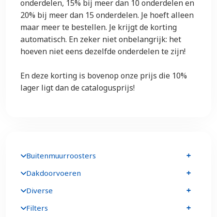
onderdelen, 15% bij meer dan 10 onderdelen en
20% bij meer dan 15 onderdelen. Je hoeft alleen
maar meer te bestellen. Je krijgt de korting
automatisch. En zeker niet onbelangrijk: het
hoeven niet eens dezelfde onderdelen te zijn!
En deze korting is bovenop onze prijs die 10%
lager ligt dan de catalogusprijs!
Buitenmuurroosters
Dakdoorvoeren
Diverse
Filters