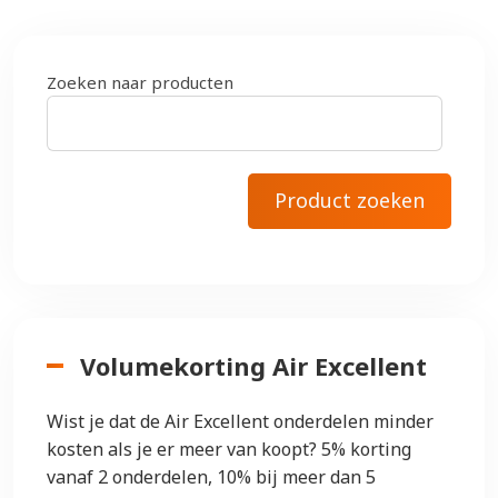
Zoeken naar producten
Volumekorting Air Excellent
Wist je dat de Air Excellent onderdelen minder
kosten als je er meer van koopt? 5% korting
vanaf 2 onderdelen, 10% bij meer dan 5