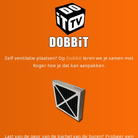
Zelf ventilatie plaatsen? Op
Dobbit
leren we je samen met
Roger hoe je dat kan aanpakken.
Last van de geur van de kachel van de buren? Probeer een