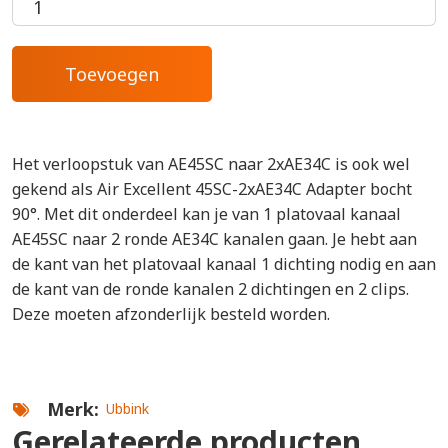
Het verloopstuk van AE45SC naar 2xAE34C is ook wel
gekend als Air Excellent 45SC-2xAE34C Adapter bocht
90°. Met dit onderdeel kan je van 1 platovaal kanaal
AE45SC naar 2 ronde AE34C kanalen gaan. Je hebt aan
de kant van het platovaal kanaal 1 dichting nodig en aan
de kant van de ronde kanalen 2 dichtingen en 2 clips.
Deze moeten afzonderlijk besteld worden.
Merk
Ubbink
Gerelateerde producten