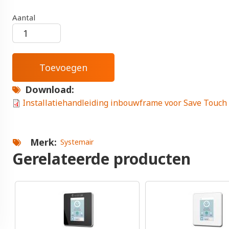
Aantal
Download
Installatiehandleiding inbouwframe voor Save Touch
Merk
Systemair
Gerelateerde producten