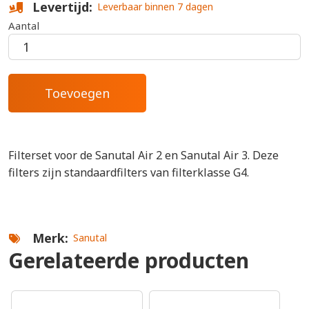
Levertijd
Leverbaar binnen 7 dagen
Aantal
Filterset voor de Sanutal Air 2 en Sanutal Air 3. Deze
filters zijn standaardfilters van filterklasse G4.
Merk
Sanutal
Gerelateerde producten