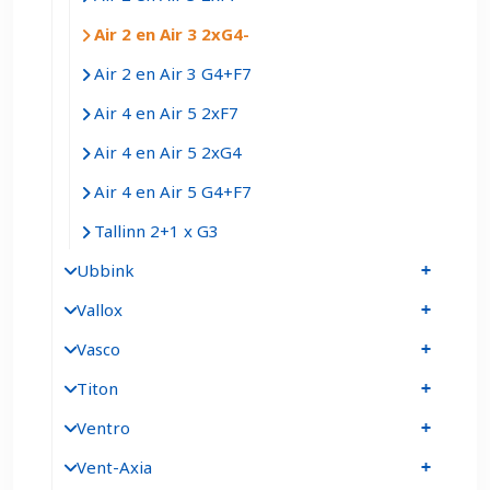
Air 2 en Air 3 2xG4
Air 2 en Air 3 G4+F7
Air 4 en Air 5 2xF7
Air 4 en Air 5 2xG4
Air 4 en Air 5 G4+F7
Tallinn 2+1 x G3
Ubbink
Vallox
Vasco
Titon
Ventro
Vent-Axia