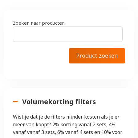
Zoeken naar producten
Volumekorting filters
Wist je dat je de filters minder kosten als je er
meer van koopt? 2% korting vanaf 2 sets, 4%
vanaf vanaf 3 sets, 6% vanaf 4 sets en 10% voor