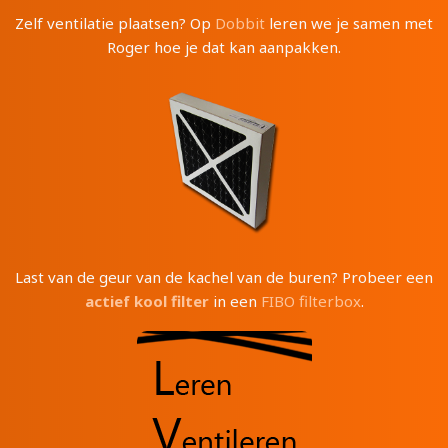
Zelf ventilatie plaatsen? Op
Dobbit
leren we je samen met
Roger hoe je dat kan aanpakken.
Last van de geur van de kachel van de buren? Probeer een
actief kool filter
in een
FIBO filterbox
.