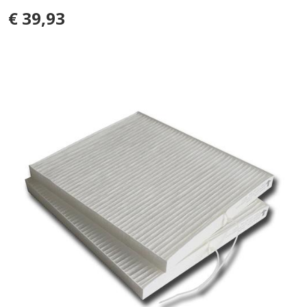
€ 39,93