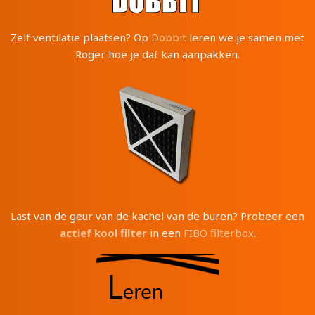
Zelf ventilatie plaatsen? Op
Dobbit
leren we je samen met
Roger hoe je dat kan aanpakken.
Last van de geur van de kachel van de buren? Probeer een
actief kool filter
in een
FIBO filterbox
.