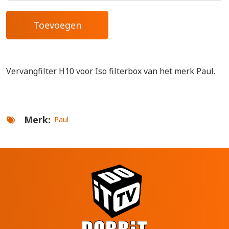
Vervangfilter H10 voor Iso filterbox van het merk Paul.
Merk
Paul