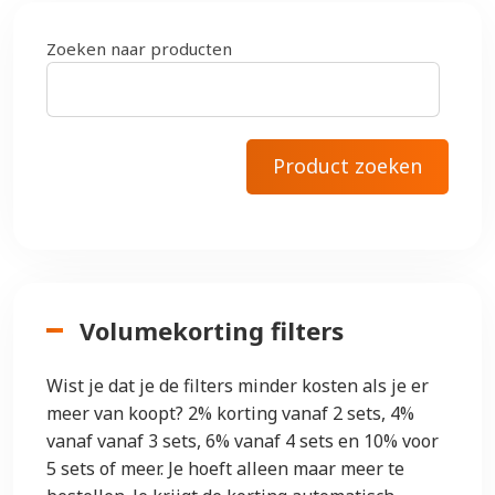
Zoeken naar producten
Volumekorting filters
Wist je dat je de filters minder kosten als je er
meer van koopt? 2% korting vanaf 2 sets, 4%
vanaf vanaf 3 sets, 6% vanaf 4 sets en 10% voor
5 sets of meer. Je hoeft alleen maar meer te