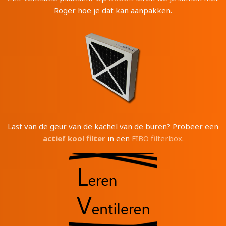
Roger hoe je dat kan aanpakken.
Last van de geur van de kachel van de buren? Probeer een
actief kool filter
in een
FIBO filterbox
.