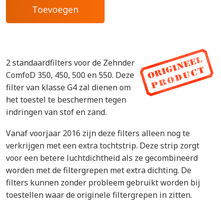
2 standaardfilters voor de Zehnder
ComfoD 350, 450, 500 en 550. Deze
filter van klasse G4 zal dienen om
het toestel te beschermen tegen
indringen van stof en zand.
Vanaf voorjaar 2016 zijn deze filters alleen nog te
verkrijgen met een extra tochtstrip. Deze strip zorgt
voor een betere luchtdichtheid als ze gecombineerd
worden met de filtergrepen met extra dichting. De
filters kunnen zonder probleem gebruikt worden bij
toestellen waar de originele filtergrepen in zitten.