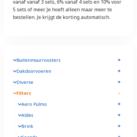
vanaf vanaf 3 sets, 6% vanaf 4 sets en 10% voor
5 sets of meer. Je hoeft alleen maar meer te
bestellen. Je krijgt de korting automatisch.
Buitenmuurroosters
Dakdoorvoeren
Diverse
Filters
Aero Pulmo
Aldes
Brink