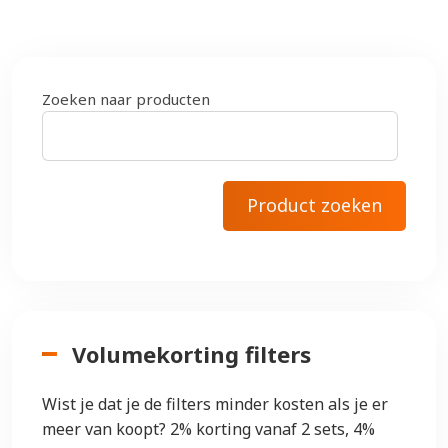
Zoeken naar producten
Volumekorting filters
Wist je dat je de filters minder kosten als je er
meer van koopt? 2% korting vanaf 2 sets, 4%