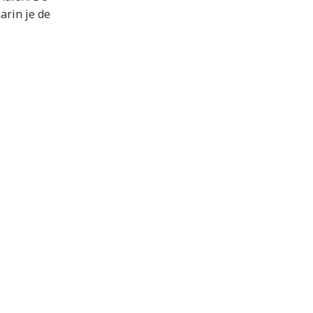
arin je de