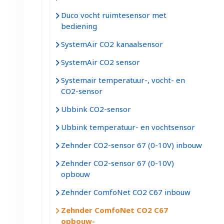
Duco vocht ruimtesensor met
bediening
SystemAir CO2 kanaalsensor
SystemAir CO2 sensor
Systemair temperatuur-, vocht- en
CO2-sensor
Ubbink CO2-sensor
Ubbink temperatuur- en vochtsensor
Zehnder CO2-sensor 67 (0-10V) inbouw
Zehnder CO2-sensor 67 (0-10V)
opbouw
Zehnder ComfoNet CO2 C67 inbouw
Zehnder ComfoNet CO2 C67
opbouw