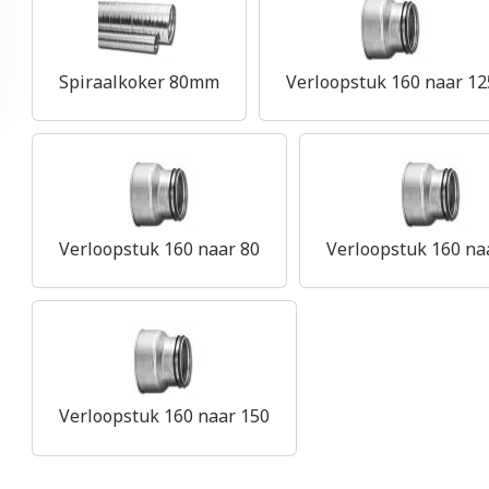
Spiraalkoker 80mm
Verloopstuk 160 naar 12
Verloopstuk 160 naar 80
Verloopstuk 160 na
Verloopstuk 160 naar 150