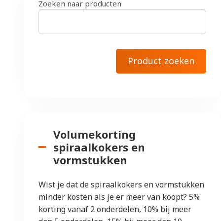
Zoeken naar producten
Volumekorting
spiraalkokers en
vormstukken
Wist je dat de spiraalkokers en vormstukken
minder kosten als je er meer van koopt? 5%
korting vanaf 2 onderdelen, 10% bij meer