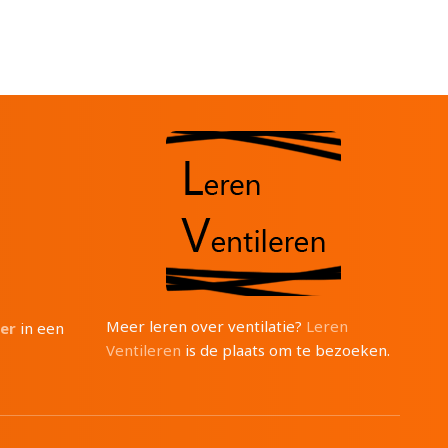
Meer leren over ventilatie?
Leren
ter
in een
Ventileren
is de plaats om te bezoeken.