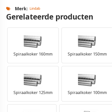
Merk
Lindab
Gerelateerde producten
Spiraalkoker 160mm
Spiraalkoker 150mm
Spiraalkoker 125mm
Spiraalkoker 100mm