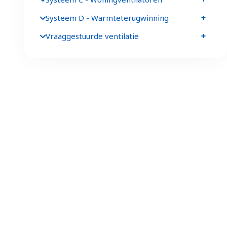
Systeem D - Warmteterugwinning
Vraaggestuurde ventilatie