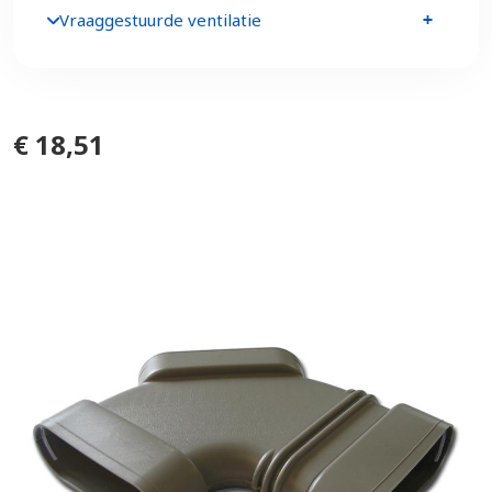
Vraaggestuurde ventilatie
€ 18,51