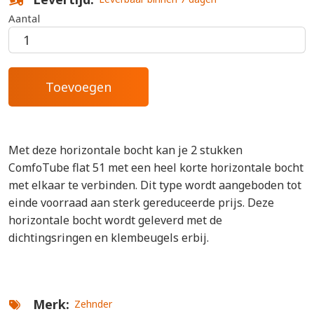
Aantal
Met deze horizontale bocht kan je 2 stukken
ComfoTube flat 51 met een heel korte horizontale bocht
met elkaar te verbinden. Dit type wordt aangeboden tot
einde voorraad aan sterk gereduceerde prijs. Deze
horizontale bocht wordt geleverd met de
dichtingsringen en klembeugels erbij.
Merk
Zehnder