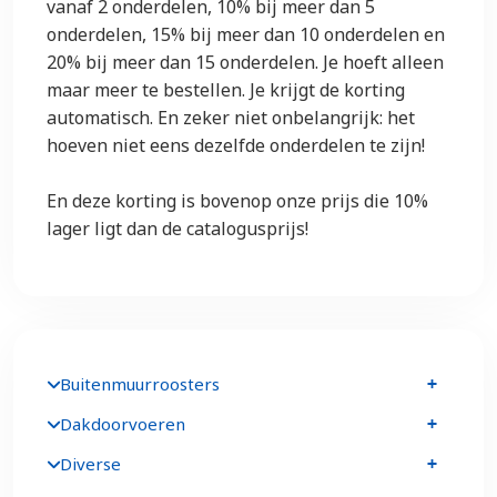
vanaf 2 onderdelen, 10% bij meer dan 5
onderdelen, 15% bij meer dan 10 onderdelen en
20% bij meer dan 15 onderdelen. Je hoeft alleen
maar meer te bestellen. Je krijgt de korting
automatisch. En zeker niet onbelangrijk: het
hoeven niet eens dezelfde onderdelen te zijn!
En deze korting is bovenop onze prijs die 10%
lager ligt dan de catalogusprijs!
Buitenmuurroosters
Dakdoorvoeren
Diverse