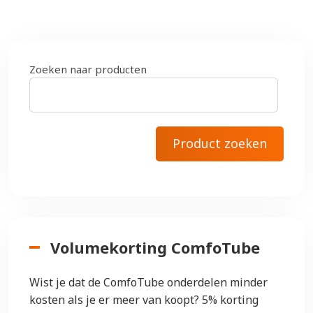
Zoeken naar producten
Volumekorting ComfoTube
Wist je dat de ComfoTube onderdelen minder
kosten als je er meer van koopt? 5% korting