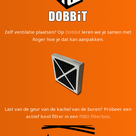
Zelf ventilatie plaatsen? Op
Dobbit
leren we je samen met
Roger hoe je dat kan aanpakken.
Last van de geur van de kachel van de buren? Probeer een
actief kool filter
in een
FIBO filterbox
.