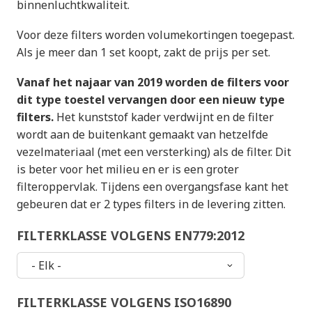
binnenluchtkwaliteit.
Voor deze filters worden volumekortingen toegepast.
Als je meer dan 1 set koopt, zakt de prijs per set.
Vanaf het najaar van 2019 worden de filters voor
dit type toestel vervangen door een nieuw type
filters.
Het kunststof kader verdwijnt en de filter
wordt aan de buitenkant gemaakt van hetzelfde
vezelmateriaal (met een versterking) als de filter. Dit
is beter voor het milieu en er is een groter
filteroppervlak. Tijdens een overgangsfase kant het
gebeuren dat er 2 types filters in de levering zitten.
FILTERKLASSE VOLGENS EN779:2012
FILTERKLASSE VOLGENS ISO16890