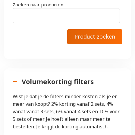
Zoeken naar producten
Volumekorting filters
Wist je dat je de filters minder kosten als je er
meer van koopt? 2% korting vanaf 2 sets, 4%
vanaf vanaf 3 sets, 6% vanaf 4 sets en 10% voor
5 sets of meer. Je hoeft alleen maar meer te
bestellen. Je krijgt de korting automatisch.