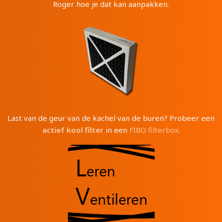
Roger hoe je dat kan aanpakken.
Last van de geur van de kachel van de buren? Probeer een
actief kool filter
in een
FIBO filterbox
.