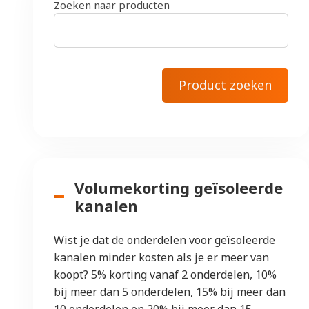
Zoeken naar producten
Volumekorting geïsoleerde
kanalen
Wist je dat de onderdelen voor geïsoleerde
kanalen minder kosten als je er meer van
koopt? 5% korting vanaf 2 onderdelen, 10%
bij meer dan 5 onderdelen, 15% bij meer dan
10 onderdelen en 20% bij meer dan 15