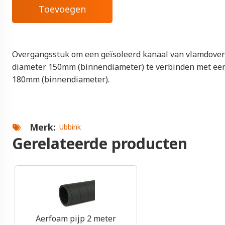
Overgangsstuk om een geïsoleerd kanaal van vlamdove
diameter 150mm (binnendiameter) te verbinden met ee
180mm (binnendiameter).
Merk
Ubbink
Gerelateerde producten
Aerfoam pijp 2 meter