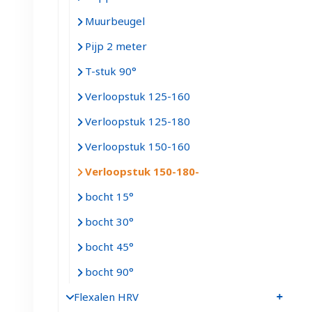
Muurbeugel
Pijp 2 meter
T-stuk 90°
Verloopstuk 125-160
Verloopstuk 125-180
Verloopstuk 150-160
Verloopstuk 150-180
bocht 15°
bocht 30°
bocht 45°
bocht 90°
Flexalen HRV