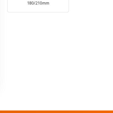
180/210mm