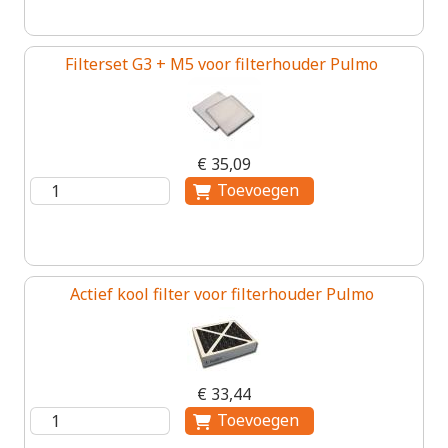
Filterset G3 + M5 voor filterhouder Pulmo
€ 35,09
Actief kool filter voor filterhouder Pulmo
€ 33,44