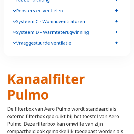
Roosters en ventielen
Systeem C - Woningventilatoren
Systeem D - Warmteterugwinning
Vraaggestuurde ventilatie
Kanaalfilter
Pulmo
De filterbox van Aero Pulmo wordt standaard als
externe filterbox gebruikt bij het toestel van Aero
Pulmo. Deze filterbox kan omwille van zijn
compactheid ook gemakkelijk toegepast worden als