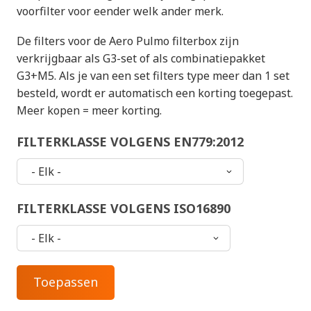
voorfilter voor eender welk ander merk.
De filters voor de Aero Pulmo filterbox zijn
verkrijgbaar als G3-set of als combinatiepakket
G3+M5. Als je van een set filters type meer dan 1 set
besteld, wordt er automatisch een korting toegepast.
Meer kopen = meer korting.
FILTERKLASSE VOLGENS EN779:2012
FILTERKLASSE VOLGENS ISO16890