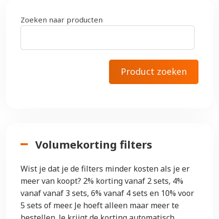
Zoeken naar producten
Volumekorting filters
Wist je dat je de filters minder kosten als je er
meer van koopt? 2% korting vanaf 2 sets, 4%
vanaf vanaf 3 sets, 6% vanaf 4 sets en 10% voor
5 sets of meer. Je hoeft alleen maar meer te
bestellen. Je krijgt de korting automatisch.