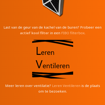
Last van de geur van de kachel van de buren? Probeer een
actief kool filter
in een
FIBO filterbox
.
Meer leren over ventilatie?
Leren Ventileren
is de plaats
om te bezoeken.