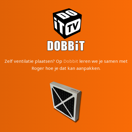
Zelf ventilatie plaatsen? Op
Dobbit
leren we je samen met
Roger hoe je dat kan aanpakken.