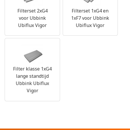
Filterset 2xG4
Filterset 1xG4 en
voor Ubbink
1xF7 voor Ubbink
Ubiflux Vigor
Ubiflux Vigor
Filter klasse 1xG4
lange standtijd
Ubbink Ubiflux
Vigor