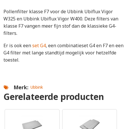
Pollenfilter klasse F7 voor de Ubbink Ubiflux Vigor
W325 en Ubbink Ubiflux Vigor W400. Deze filters van
klasse F7 vangen meer fijn stof dan de klassieke G4-
filters.
Er is ook een
set G4
, een combinatieset G4 en F7 en een
G4 filter met lange standtijd mogelijk voor hetzelfde
toestel.
Merk
Ubbink
Gerelateerde producten