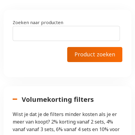
Zoeken naar producten
Volumekorting filters
Wist je dat je de filters minder kosten als je er
meer van koopt? 2% korting vanaf 2 sets, 4%
vanaf vanaf 3 sets, 6% vanaf 4 sets en 10% voor