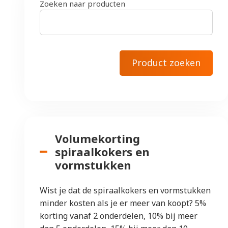
Zoeken naar producten
Volumekorting
spiraalkokers en
vormstukken
Wist je dat de spiraalkokers en vormstukken
minder kosten als je er meer van koopt? 5%
korting vanaf 2 onderdelen, 10% bij meer