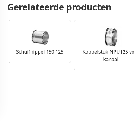
Gerelateerde producten
Schuifnippel 150 125
Koppelstuk NPU125 vo
kanaal