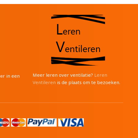
Meer leren over ventilatie?
Leren
ter
in een
Ventileren
is de plaats om te bezoeken.