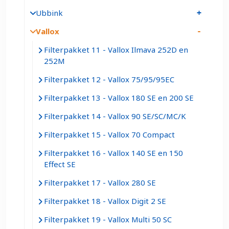
Ubbink
Vallox
Filterpakket 11 - Vallox Ilmava 252D en
252M
Filterpakket 12 - Vallox 75/95/95EC
Filterpakket 13 - Vallox 180 SE en 200 SE
Filterpakket 14 - Vallox 90 SE/SC/MC/K
Filterpakket 15 - Vallox 70 Compact
Filterpakket 16 - Vallox 140 SE en 150
Effect SE
Filterpakket 17 - Vallox 280 SE
Filterpakket 18 - Vallox Digit 2 SE
Filterpakket 19 - Vallox Multi 50 SC