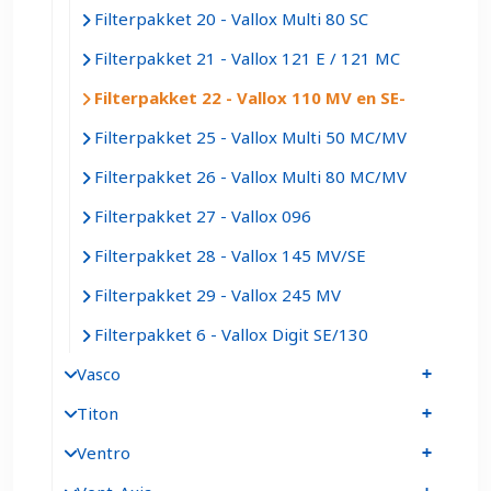
Filterpakket 20 - Vallox Multi 80 SC
Filterpakket 21 - Vallox 121 E / 121 MC
Filterpakket 22 - Vallox 110 MV en SE
Filterpakket 25 - Vallox Multi 50 MC/MV
Filterpakket 26 - Vallox Multi 80 MC/MV
Filterpakket 27 - Vallox 096
Filterpakket 28 - Vallox 145 MV/SE
Filterpakket 29 - Vallox 245 MV
Filterpakket 6 - Vallox Digit SE/130
Vasco
Titon
Ventro