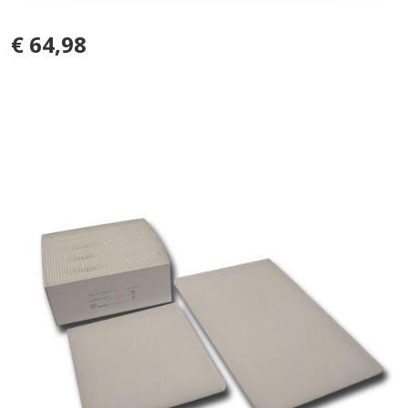
€ 64,98