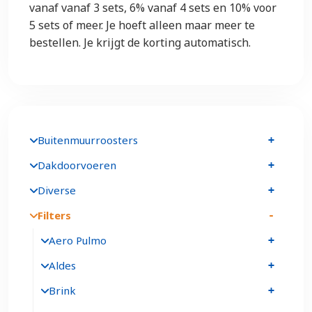
vanaf vanaf 3 sets, 6% vanaf 4 sets en 10% voor
5 sets of meer. Je hoeft alleen maar meer te
bestellen. Je krijgt de korting automatisch.
Buitenmuurroosters
Dakdoorvoeren
Diverse
Filters
Aero Pulmo
Aldes
Brink