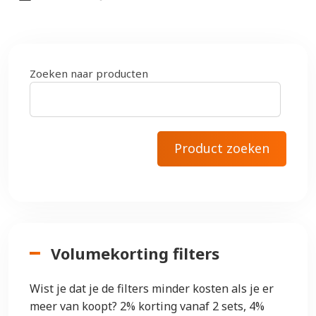
Zoeken naar producten
Volumekorting filters
Wist je dat je de filters minder kosten als je er
meer van koopt? 2% korting vanaf 2 sets, 4%