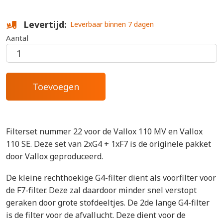
Levertijd
Leverbaar binnen 7 dagen
Aantal
Filterset nummer 22 voor de Vallox 110 MV en Vallox
110 SE. Deze set van 2xG4 + 1xF7 is de originele pakket
door Vallox geproduceerd.
De kleine rechthoekige G4-filter dient als voorfilter voor
de F7-filter. Deze zal daardoor minder snel verstopt
geraken door grote stofdeeltjes. De 2de lange G4-filter
is de filter voor de afvallucht. Deze dient voor de