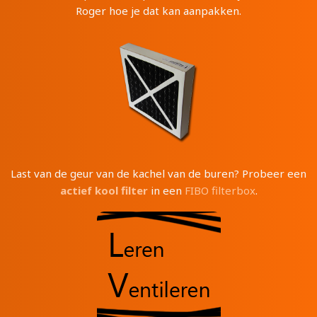
Roger hoe je dat kan aanpakken.
Last van de geur van de kachel van de buren? Probeer een
actief kool filter
in een
FIBO filterbox
.