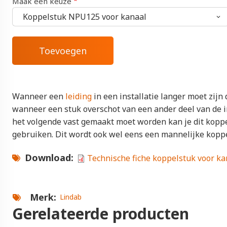
Maak een keuze
Wanneer een
leiding
in een installatie langer moet zijn
wanneer een stuk overschot van een ander deel van de i
het volgende vast gemaakt moet worden kan je dit kopp
gebruiken. Dit wordt ook wel eens een mannelijke kopp
Download
Technische fiche koppelstuk voor k
Merk
Lindab
Gerelateerde producten