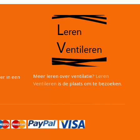
Meer leren over ventilatie?
Leren
ter
in een
Ventileren
is de plaats om te bezoeken.