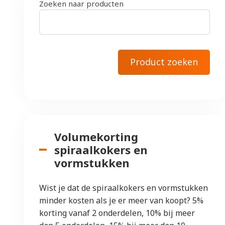
Zoeken naar producten
Volumekorting
spiraalkokers en
vormstukken
Wist je dat de spiraalkokers en vormstukken
minder kosten als je er meer van koopt? 5%
korting vanaf 2 onderdelen, 10% bij meer