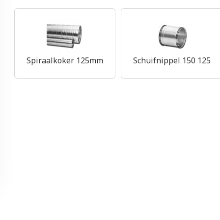
Spiraalkoker 125mm
Schuifnippel 150 125