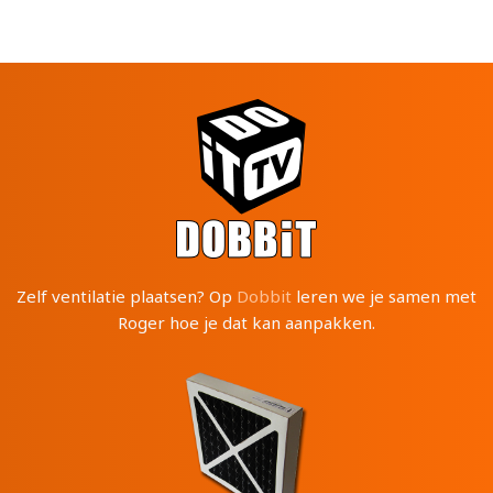
Zelf ventilatie plaatsen? Op
Dobbit
leren we je samen met
Roger hoe je dat kan aanpakken.