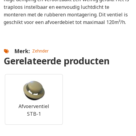
traploos instelbaar en eenvoudig luchtdicht te
monteren met de rubberen montagering. Dit ventiel is
geschikt voor een afvoerdebiet tot maximaal 120m³/h.
Merk
Zehnder
Gerelateerde producten
Afvoerventiel
STB-1