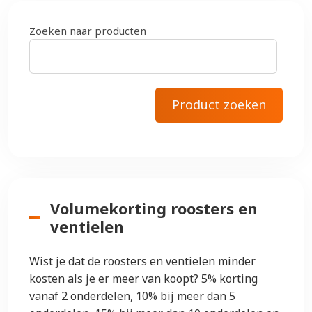
Zoeken naar producten
Volumekorting roosters en
ventielen
Wist je dat de roosters en ventielen minder
kosten als je er meer van koopt? 5% korting
vanaf 2 onderdelen, 10% bij meer dan 5