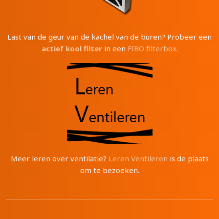
Last van de geur van de kachel van de buren? Probeer een
actief kool filter
in een
FIBO filterbox
.
Meer leren over ventilatie?
Leren Ventileren
is de plaats
om te bezoeken.