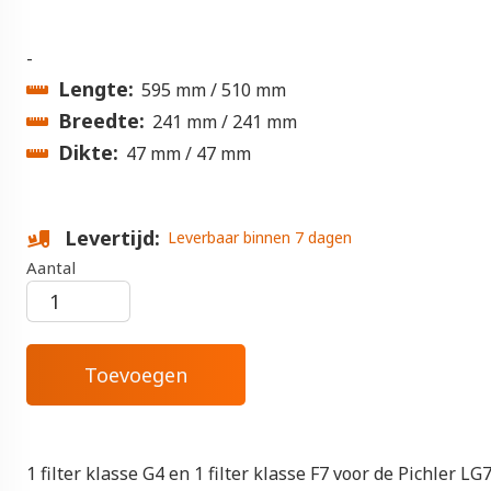
-
Lengte
595 mm
510 mm
Breedte
241 mm
241 mm
Dikte
47 mm
47 mm
Levertijd
Leverbaar binnen 7 dagen
Aantal
1 filter klasse G4 en 1 filter klasse F7 voor de Pichler LG7