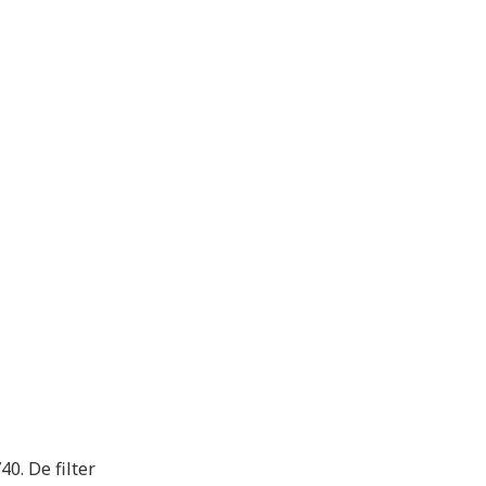
40. De filter