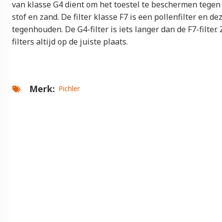
van klasse G4 dient om het toestel te beschermen tegen
stof en zand. De filter klasse F7 is een pollenfilter en dez
tegenhouden. De G4-filter is iets langer dan de F7-filter. 
filters altijd op de juiste plaats.
Merk
Pichler