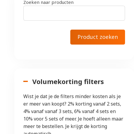
Zoeken naar producten
Volumekorting filters
Wist je dat je de filters minder kosten als je
er meer van koopt? 2% korting vanaf 2 sets,
4% vanaf vanaf 3 sets, 6% vanaf 4 sets en
10% voor 5 sets of meer. Je hoeft alleen maar
meer te bestellen. Je krijgt de korting
automatisch.