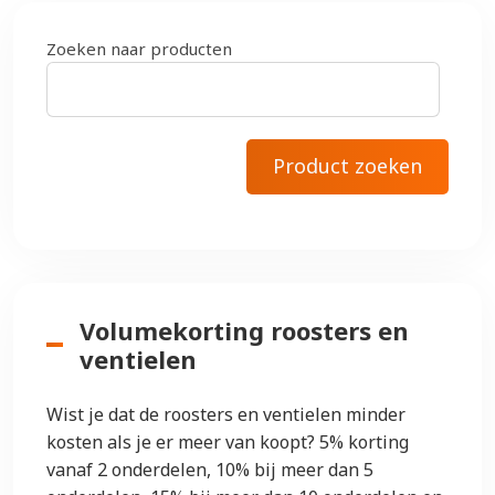
Zoeken naar producten
Volumekorting roosters en
ventielen
Wist je dat de roosters en ventielen minder
kosten als je er meer van koopt? 5% korting
vanaf 2 onderdelen, 10% bij meer dan 5