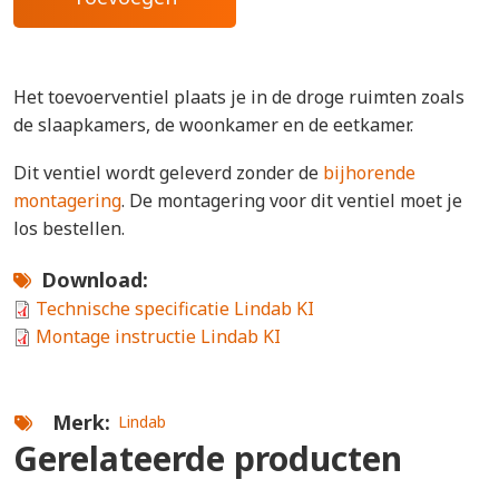
Het toevoerventiel plaats je in de droge ruimten zoals
de slaapkamers, de woonkamer en de eetkamer.
Dit ventiel wordt geleverd zonder de
bijhorende
montagering
. De montagering voor dit ventiel moet je
los bestellen.
Download
Technische specificatie Lindab KI
Montage instructie Lindab KI
Merk
Lindab
Gerelateerde producten