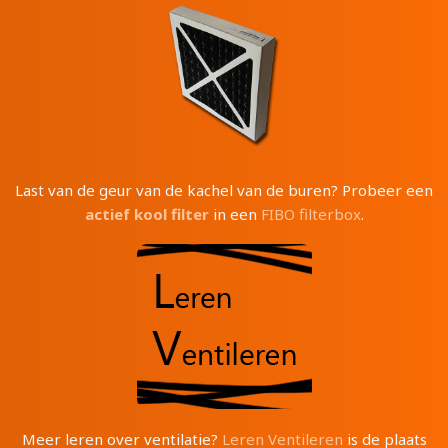
Last van de geur van de kachel van de buren? Probeer een
actief kool filter
in een
FIBO filterbox
.
Meer leren over ventilatie?
Leren Ventileren
is de plaats